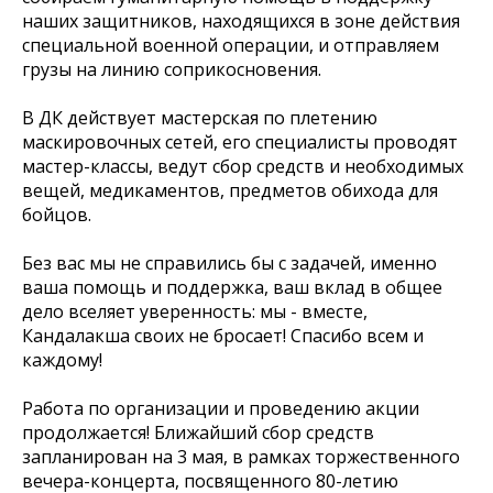
наших защитников, находящихся в зоне действия
специальной военной операции, и отправляем
грузы на линию соприкосновения.
В ДК действует мастерская по плетению
маскировочных сетей, его специалисты проводят
мастер-классы, ведут сбор средств и необходимых
вещей, медикаментов, предметов обихода для
бойцов.
Без вас мы не справились бы с задачей, именно
ваша помощь и поддержка, ваш вклад в общее
дело вселяет уверенность: мы - вместе,
Кандалакша своих не бросает! Спасибо всем и
каждому!
Работа по организации и проведению акции
продолжается! Ближайший сбор средств
запланирован на 3 мая, в рамках торжественного
вечера-концерта, посвященного 80-летию