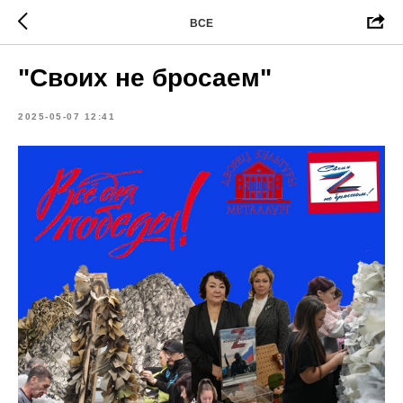
ВСЕ
"Своих не бросаем"
2025-05-07 12:41