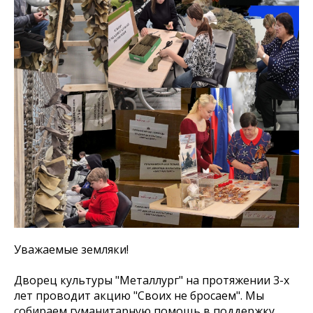
Уважаемые земляки!
Дворец культуры "Металлург" на протяжении 3-х
лет проводит акцию "Своих не бросаем". Мы
собираем гуманитарную помощь в поддержку