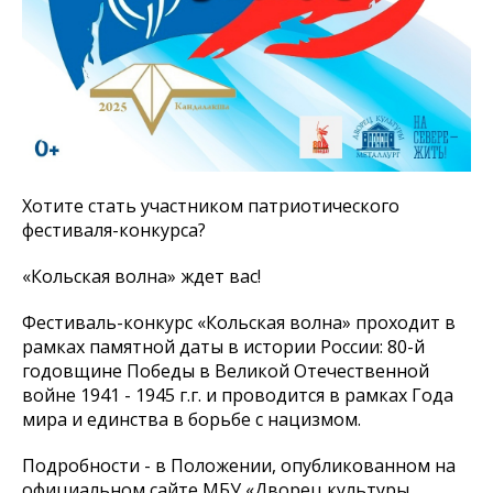
Хотите стать участником патриотического
фестиваля-конкурса?
«Кольская волна» ждет вас!
Фестиваль-конкурс «Кольская волна» проходит в
рамках памятной даты в истории России: 80-й
годовщине Победы в Великой Отечественной
войне 1941 - 1945 г.г. и проводится в рамках Года
мира и единства в борьбе с нацизмом.
Подробности - в Положении, опубликованном на
официальном сайте МБУ «Дворец культуры