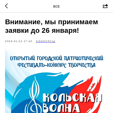
ВСЕ
Внимание, мы принимаем
заявки до 26 января!
2025-01-24 17:40
КОНКУРСЫ