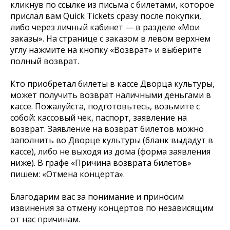
кликнув по ссылке из письма с билетами, которое
прислал вам Quick Tickets сразу после покупки,
либо через личный кабинет — в разделе «Мои
заказы». На странице с заказом в левом верхнем
углу нажмите на кнопку «Возврат» и выберите
полный возврат.
Кто приобретал билеты в кассе Дворца культуры,
может получить возврат наличными деньгами в
кассе. Пожалуйста, подготовьтесь, возьмите с
собой: кассовый чек, паспорт, заявление на
возврат. Заявление на возврат билетов можно
заполнить во Дворце культуры (бланк выдадут в
кассе), либо не выходя из дома (форма заявления
ниже). В графе «Причина возврата билетов»
пишем: «Отмена концерта».
Благодарим вас за понимание и приносим
извинения за отмену концертов по независящим
от нас причинам.