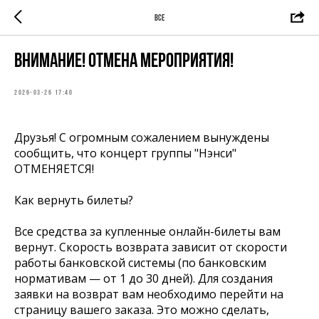
ВСЕ
Внимание! Отмена мероприятия!
2026-03-26 17:40
Друзья! С огромным сожалением вынуждены
сообщить, что концерт группы "Нэнси"
ОТМЕНЯЕТСЯ!
Как вернуть билеты?
Все средства за купленные онлайн-билеты вам
вернут. Скорость возврата зависит от скорости
работы банковской системы (по банковским
нормативам — от 1 до 30 дней). Для создания
заявки на возврат вам необходимо перейти на
страницу вашего заказа. Это можно сделать,