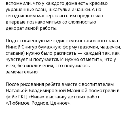
вспомнили, что у каждого дома есть красиво
украшенные вазы, шкатулки и чашки. А на
сегодняшнем мастер-классе им предстояло
впервые познакомиться со сложностью
декоративной работы.
Подготовленную методистом выставочного зала
Ниной Снигур бумажную форму (вазочки, чашечки,
стакана) нужно было расписать — каждый так, как
чувствует и получается. И нужно отметить, что у
всех, без исключения, это получилось
замечательно.
После рисования ребята вместе с воспитателем
Натальей Владимировной Мазиной посмотрели в
фойе ГКЦ «Нива» выставку детских работ
«Любимое. Родное. Ценное».