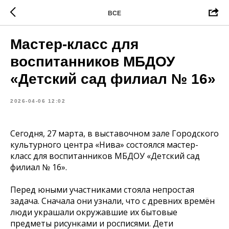
ВСЕ
Мастер-класс для
воспитанников МБДОУ
«Детский сад филиал № 16»
2026-04-06 12:02
Сегодня, 27 марта, в выставочном зале Городского
культурного центра «Нива» состоялся мастер-
класс для воспитанников МБДОУ «Детский сад
филиал № 16».
Перед юными участниками стояла непростая
задача. Сначала они узнали, что с древних времён
люди украшали окружавшие их бытовые
предметы рисунками и росписями. Дети