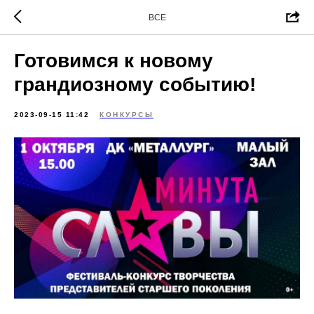
ВСЕ
Готовимся к новому
грандиозному событию!
2023-09-15 11:42
КОНКУРСЫ