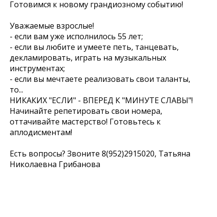
Готовимся к новому грандиозному событию!
Уважаемые взрослые!
- если вам уже исполнилось 55 лет;
- если вы любите и умеете петь, танцевать,
декламировать, играть на музыкальных
инструментах;
- если вы мечтаете реализовать свои таланты,
то...
НИКАКИХ "ЕСЛИ" - ВПЕРЕД К "МИНУТЕ СЛАВЫ"!
Начинайте репетировать свои номера,
оттачивайте мастерство! Готовьтесь к
аплодисментам!
Есть вопросы? Звоните 8(952)2915020, Татьяна
Николаевна Грибанова