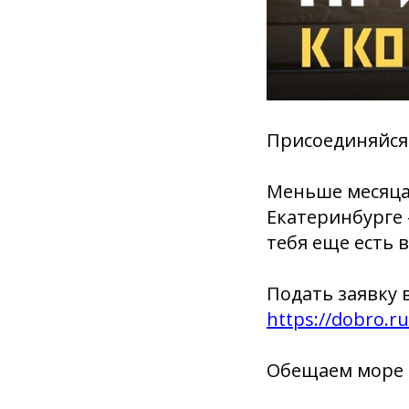
Присоединяйся
Меньше месяца 
Екатеринбурге 
тебя еще есть 
Подать заявку 
https://dobro.r
Обещаем море 