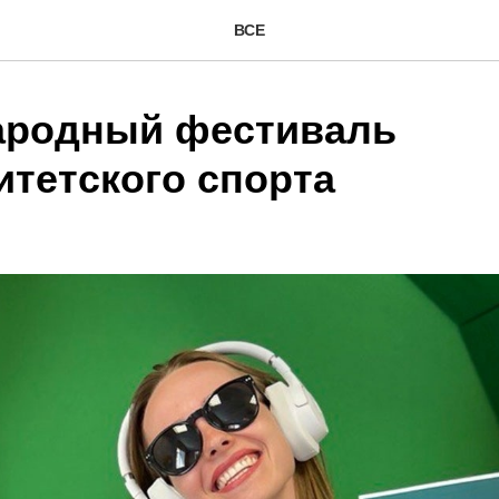
ВСЕ
родный фестиваль
итетского спорта