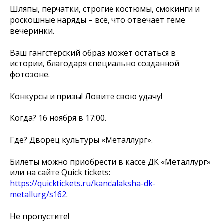
Шляпы, перчатки, строгие костюмы, смокинги и
роскошные наряды – всё, что отвечает теме
вечеринки.
Ваш гангстерский образ может остаться в
истории, благодаря специально созданной
фотозоне.
Конкурсы и призы! Ловите свою удачу!
Когда? 16 ноября в 17:00.
Где? Дворец культуры «Металлург».
Билеты можно приобрести в кассе ДК «Металлург»
или на сайте Quick tickets:
https://quicktickets.ru/kandalaksha-dk-
metallurg/s162
.
Не пропустите!