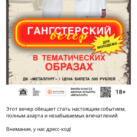
Этот вечер обещает стать настоящим событием,
полным азарта и незабываемых впечатлений.
Внимание, у нас дресс-код!