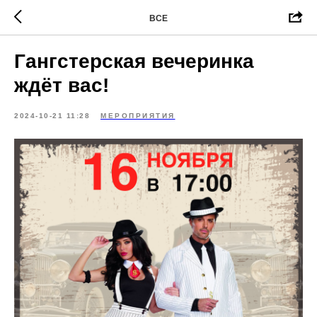
ВСЕ
Гангстерская вечеринка
ждёт вас!
2024-10-21 11:28
МЕРОПРИЯТИЯ