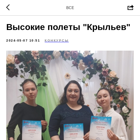
ВСЕ
Высокие полеты "Крыльев"
2024-05-07 10:51
КОНКУРСЫ