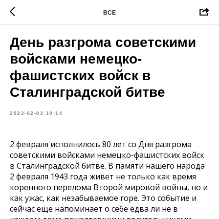
ВСЕ
День разгрома советскими
войсками немецко-
фашистских войск в
Сталинградской битве
2023-02-03 10:14
2 февраля исполнилось 80 лет со Дня разгрома
советскими войсками немецко-фашистских войск
в Сталинградской битве. В памяти нашего народа
2 февраля 1943 года живет не только как время
коренного перелома Второй мировой войны, но и
как ужас, как незабываемое горе. Это событие и
сейчас еще напоминает о себе едва ли не в