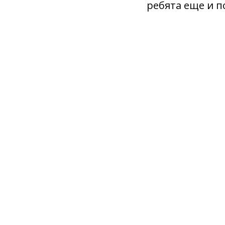
ребята еще и 