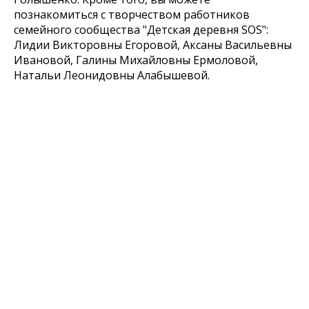
познакомиться с творчеством работников
семейного сообщества "Детская деревня SOS":
Лидии Викторовны Егоровой, Аксаны Васильевны
Ивановой, Галины Михайловны Ермоловой,
Натальи Леонидовны Алабышевой.