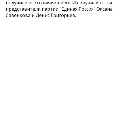
получили все отличившиеся. Их вручили гости -
представители партии "Единая Россия" Оксана
Савенкова и Денис Григорьев.