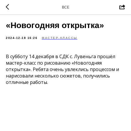
ВСЕ
«Новогодняя открытка»
2024-12-18 16:26
МАСТЕР-КЛАССЫ
В субботу 14 декабря в СДК с. Лувеньга прошёл
мастер-класс по рисованию «Новогодняя
открытка». Ребята очень увлеклись процессом и
нарисовали несколько сюжетов, получились
отличные работы.