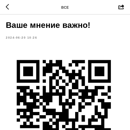
ВСЕ
Ваше мнение важно!
2024-06-20 10:26