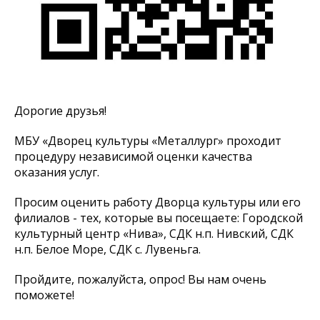
Дорогие друзья!
МБУ «Дворец культуры «Металлург» проходит
процедуру независимой оценки качества
оказания услуг.
Просим оценить работу Дворца культуры или его
филиалов - тех, которые вы посещаете: Городской
культурный центр «Нива», СДК н.п. Нивский, СДК
н.п. Белое Море, СДК с. Лувеньга.
Пройдите, пожалуйста, опрос! Вы нам очень
поможете!