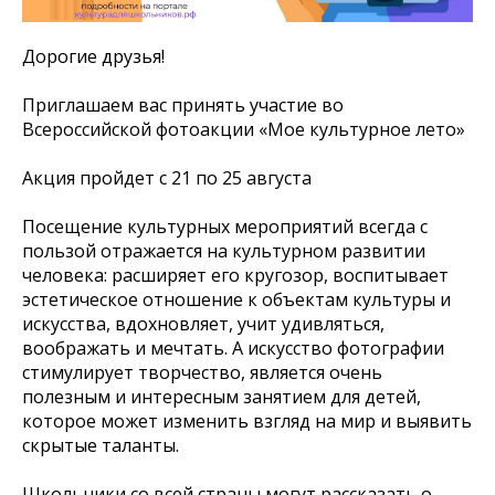
Дорогие друзья!
Приглашаем вас принять участие во
Всероссийской фотоакции «Мое культурное лето»
Акция пройдет с 21 по 25 августа
Посещение культурных мероприятий всегда с
пользой отражается на культурном развитии
человека: расширяет его кругозор, воспитывает
эстетическое отношение к объектам культуры и
искусства, вдохновляет, учит удивляться,
воображать и мечтать. А искусство фотографии
стимулирует творчество, является очень
полезным и интересным занятием для детей,
которое может изменить взгляд на мир и выявить
скрытые таланты.
Школьники со всей страны могут рассказать о