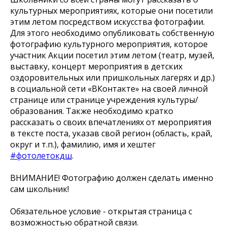
культурных мероприятиях, которые они посетили
этим летом посредством искусства фотографии.
Для этого необходимо опубликовать собственную
фотографию культурного мероприятия, которое
участник Акции посетил этим летом (театр, музей,
выставку, концерт мероприятия в детских
оздоровительных или пришкольных лагерях и др.)
в социальной сети «ВКонтакте» на своей личной
странице или странице учреждения культуры/
образования. Также необходимо кратко
рассказать о своих впечатлениях от мероприятия
в тексте поста, указав свой регион (область, край,
округ и т.п.), фамилию, имя и хештег
#фотолетокдш
.
ВНИМАНИЕ! Фотографию должен сделать именно
сам школьник!
Обязательное условие - открытая страница с
возможностью обратной связи.