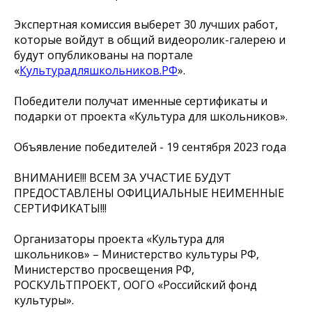
Экспертная комиссия выберет 30 лучших работ,
которые войдут в общий видеоролик-галерею и
будут опубликованы на портале
«
Культурадляшкольников.РФ
».
Победители получат именные сертификаты и
подарки от проекта «Культура для школьников».
Объявление победителей - 19 сентября 2023 года
ВНИМАНИЕ!!! ВСЕМ ЗА УЧАСТИЕ БУДУТ
ПРЕДОСТАВЛЕНЫ ОФИЦИАЛЬНЫЕ НЕИМЕННЫЕ
СЕРТИФИКАТЫ!!!
Организаторы проекта «Культура для
школьников» – Министерство культуры РФ,
Министерство просвещения РФ,
РОСКУЛЬТПРОЕКТ, ООГО «Российский фонд
культуры».