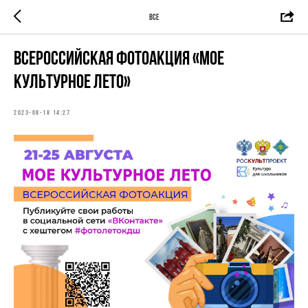
ВСЕ
Всероссийская фотоакция «Мое
культурное лето»
2023-08-18 14:27