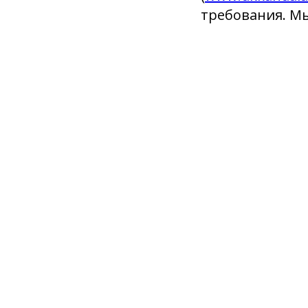
требования. М