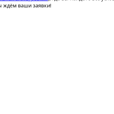
ы ждём ваши заявки!