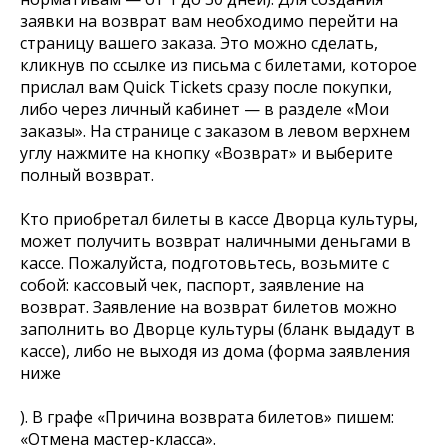
заявки на возврат вам необходимо перейти на
страницу вашего заказа. Это можно сделать,
кликнув по ссылке из письма с билетами, которое
прислал вам Quick Tickets сразу после покупки,
либо через личный кабинет — в разделе «Мои
заказы». На странице с заказом в левом верхнем
углу нажмите на кнопку «Возврат» и выберите
полный возврат.
Кто приобретал билеты в кассе Дворца культуры,
может получить возврат наличными деньгами в
кассе. Пожалуйста, подготовьтесь, возьмите с
собой: кассовый чек, паспорт, заявление на
возврат. Заявление на возврат билетов можно
заполнить во Дворце культуры (бланк выдадут в
кассе), либо не выходя из дома (форма заявления
ниже
). В графе «Причина возврата билетов» пишем:
«Отмена мастер-класса».