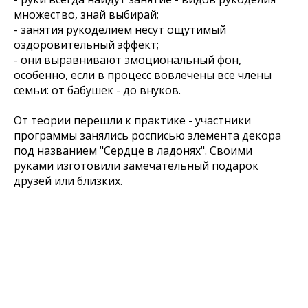
множество, знай выбирай;
- занятия рукоделием несут ощутимый
оздоровительный эффект;
- они выравнивают эмоциональный фон,
особенно, если в процесс вовлечены все члены
семьи: от бабушек - до внуков.
От теории перешли к практике - участники
программы занялись росписью элемента декора
под названием "Сердце в ладонях". Своими
руками изготовили замечательный подарок
друзей или близких.