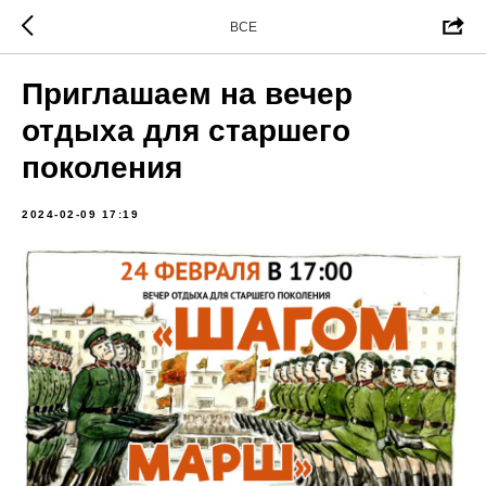
ВСЕ
Приглашаем на вечер
отдыха для старшего
поколения
2024-02-09 17:19