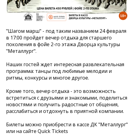
"Шагом марш" - под таким названием 24 февраля
в 17:00 пройдет вечер отдыха для старшего
поколения в фойе 2-го этажа Дворца культуры
"Металлург".
Наших гостей ждет интересная развлекательная
программа: танцы под любимые мелодии и
ритмы, конкурсы и многое другое.
Кроме того, вечер отдыха - это возможность
встретиться с друзьями и знакомыми, поделиться
новостями и получить радостные от общения,
расслабиться и отдохнуть в приятной компании.
Билеты можно приобрести в кассе ДК "Металлург"
или на сайте Quick Tickets