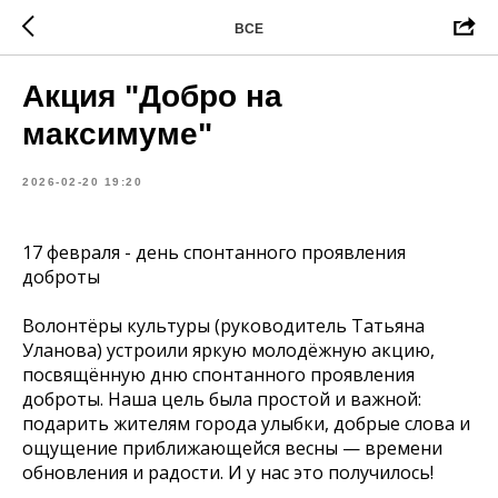
ВСЕ
Акция "Добро на
максимуме"
2026-02-20 19:20
17 февраля - день спонтанного проявления
доброты
Волонтёры культуры (руководитель Татьяна
Уланова) устроили яркую молодёжную акцию,
посвящённую дню спонтанного проявления
доброты. Наша цель была простой и важной:
подарить жителям города улыбки, добрые слова и
ощущение приближающейся весны — времени
обновления и радости. И у нас это получилось!