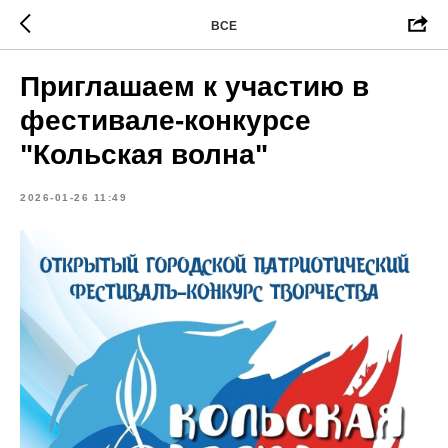
ВСЕ
Приглашаем к участию в
фестивале-конкурсе
"Кольская волна"
2026-01-26 11:49