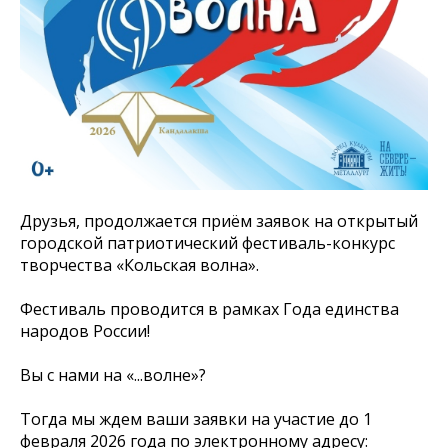
Друзья, продолжается приём заявок на открытый
городской патриотический фестиваль-конкурс
творчества «Кольская волна».
Фестиваль проводится в рамках Года единства
народов России!
Вы с нами на «...волне»?
Тогда мы ждем ваши заявки на участие до 1
февраля 2026 года по электронному адресу: