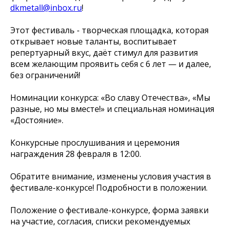
dkmetall@inbox.ru
!
Этот фестиваль - творческая площадка, которая
открывает новые таланты, воспитывает
репертуарный вкус, даёт стимул для развития
всем желающим проявить себя с 6 лет — и далее,
без ограничений!
Номинации конкурса: «Во славу Отечества», «Мы
разные, но мы вместе!» и специальная номинация
«Достояние».
Конкурсные прослушивания и церемония
награждения 28 февраля в 12:00.
Обратите внимание, изменены условия участия в
фестивале-конкурсе! Подробности в положении.
Положение о фестивале-конкурсе, форма заявки
на участие, согласия, списки рекомендуемых