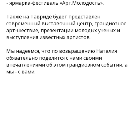
- ярмарка-фестиваль «Арт.Молодость».
Также на Тавриде будет представлен
современный выставочный центр, грандиозное
арт-шествие, презентации молодых ученых и
выступления известных артистов.
Мы надеемся, что по возвращению Наталия
обязательно поделится с нами своими
впечатлениями об этом грандиозном событии, а
мы - с вами.