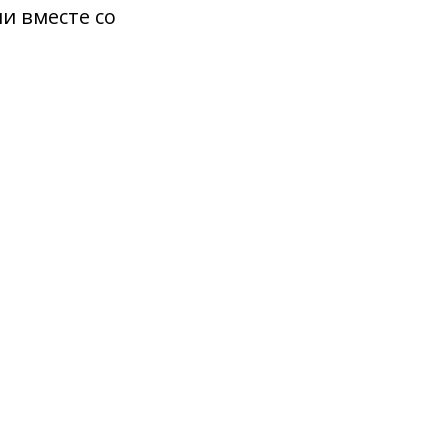
и вместе со