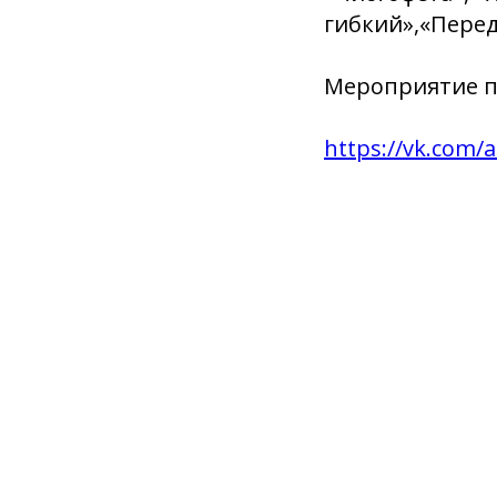
гибкий»,«Перед
Мероприятие п
https://vk.com