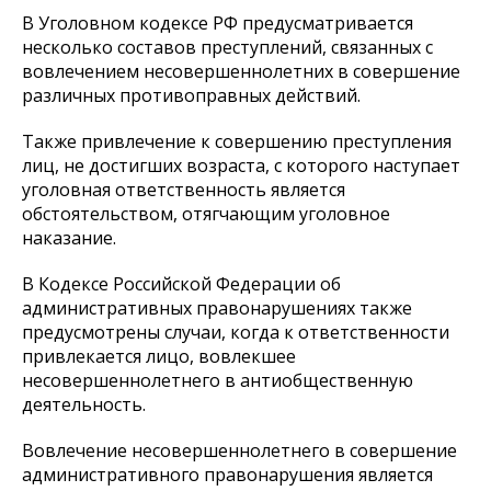
В Уголовном кодексе РФ предусматривается
несколько составов преступлений, связанных с
вовлечением несовершеннолетних в совершение
различных противоправных действий.
Также привлечение к совершению преступления
лиц, не достигших возраста, с которого наступает
уголовная ответственность является
обстоятельством, отягчающим уголовное
наказание.
В Кодексе Российской Федерации об
административных правонарушениях также
предусмотрены случаи, когда к ответственности
привлекается лицо, вовлекшее
несовершеннолетнего в антиобщественную
деятельность.
Вовлечение несовершеннолетнего в совершение
административного правонарушения является