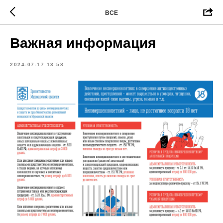
ВСЕ
Важная информация
2024-07-17 13:58