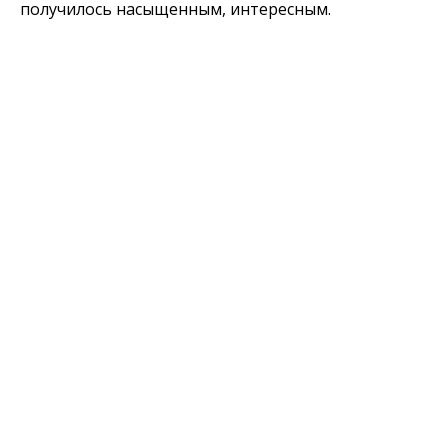
получилось насыщенным, интересным.