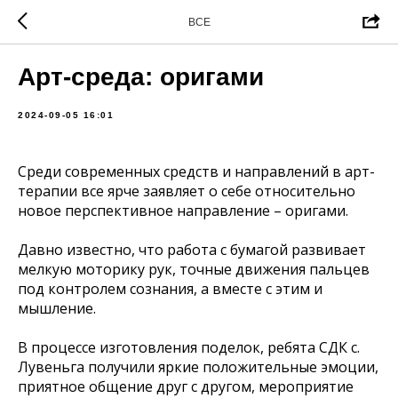
ВСЕ
Арт-среда: оригами
2024-09-05 16:01
Среди современных средств и направлений в арт-
терапии все ярче заявляет о себе относительно
новое перспективное направление – оригами.
Давно известно, что работа с бумагой развивает
мелкую моторику рук, точные движения пальцев
под контролем сознания, а вместе с этим и
мышление.
В процессе изготовления поделок, ребята СДК с.
Лувеньга получили яркие положительные эмоции,
приятное общение друг с другом, мероприятие