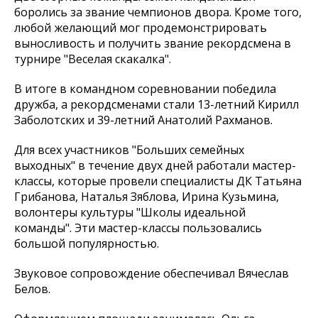
боролись за звание чемпионов двора. Кроме того,
любой желающий мог продемонстрировать
выносливость и получить звание рекордсмена в
турнире "Веселая скакалка".
В итоге в командном соревновании победила
дружба, а рекордсменами стали 13-летний Кирилл
Заболотских и 39-летний Анатолий Рахманов.
Для всех участников "Больших семейных
выходных" в течение двух дней работали мастер-
классы, которые провели специалисты ДК Татьяна
Грибанова, Наталья Зяблова, Ирина Кузьмина,
волонтеры культуры "Школы идеальной
команды". Эти мастер-классы пользовались
большой популярностью.
Звуковое сопровождение обеспечивал Вячеслав
Белов.