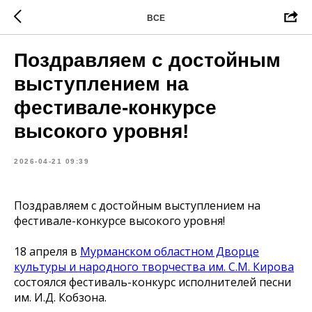
ВСЕ
Поздравляем с достойным
выступлением на
фестивале-конкурсе
высокого уровня!
2026-04-21 09:39
Поздравляем с достойным выступлением на
фестивале-конкурсе высокого уровня!
18 апреля в
Мурманском областном Дворце
культуры и народного творчества им. С.М. Кирова
состоялся фестиваль-конкурс исполнителей песни
им. И.Д. Кобзона.