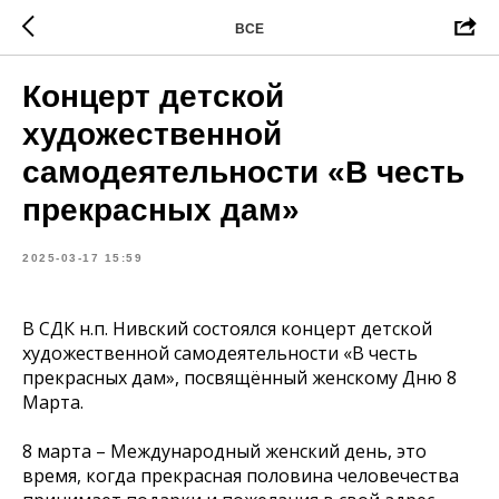
ВСЕ
Концерт детской
художественной
самодеятельности «В честь
прекрасных дам»
2025-03-17 15:59
В СДК н.п. Нивский состоялся концерт детской
художественной самодеятельности «В честь
прекрасных дам», посвящённый женскому Дню 8
Марта.
8 марта – Международный женский день, это
время, когда прекрасная половина человечества