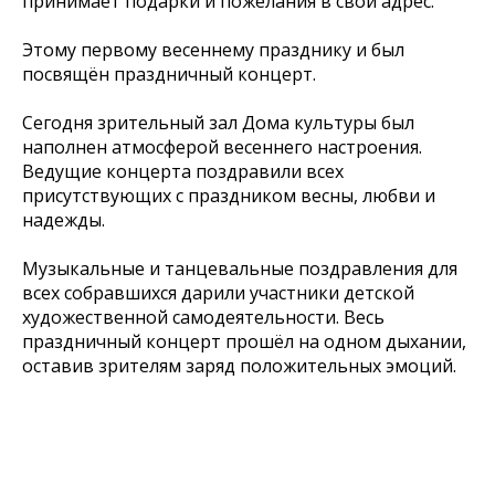
принимает подарки и пожелания в свой адрес.
Этому первому весеннему празднику и был
посвящён праздничный концерт.
Сегодня зрительный зал Дома культуры был
наполнен атмосферой весеннего настроения.
Ведущие концерта поздравили всех
присутствующих с праздником весны, любви и
надежды.
Музыкальные и танцевальные поздравления для
всех собравшихся дарили участники детской
художественной самодеятельности. Весь
праздничный концерт прошёл на одном дыхании,
оставив зрителям заряд положительных эмоций.