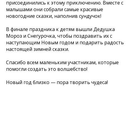
присоединились к этому приключению. Вместе с
малышами они собрали самые красивые
новогодние сказки, наполнив сундучок!
В финале праздника к детям вышли Дедушка
Мороз и Снегурочка, чтобы поздравить их с
наступающим Новым годом и подарить радость
настоящей зимней сказки.
Спасибо всем маленьким участникам, которые
помогли создать это волшебство!
Новый год близко — пора творить чудеса!