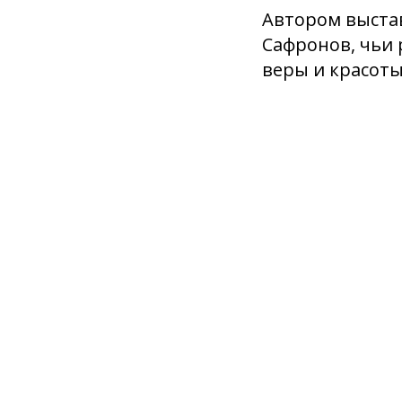
Автором выста
Сафронов, чьи 
веры и красоты