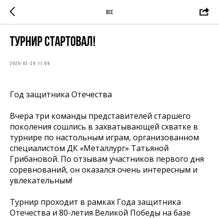
ВСЕ
Турнир стартовал!
2025-02-26 11:09
Год защитника Отечества
Вчера три команды представителей старшего
поколения сошлись в захватывающей схватке в
турнире по настольным играм, организованном
специалистом ДК «Металлург» Татьяной
Грибановой. По отзывам участников первого дня
соревнований, он оказался очень интересным и
увлекательным!
Турнир проходит в рамках Года защитника
Отечества и 80-летия Великой Победы на базе