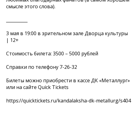
смысле этого слова).
__________
3 мая в 19:00 в зрительном зале Дворца культуры
| 12+
Стоимость билета: 3500 – 5000 рублей
Справки по телефону 7-26-32
Билеты можно приобрести в кассе ДК «Металлург»
или на сайте Quick Tickets
https://quicktickets.ru/kandalaksha-dk-metallurg/s404