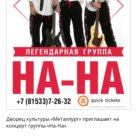
Дворец культуры «Металлург» приглашает на
концерт группы «На-На».