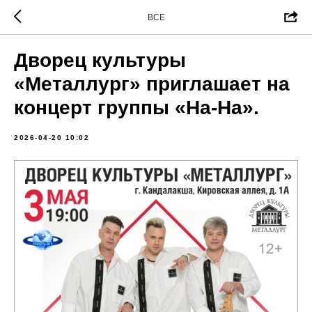
ВСЕ
Дворец культуры
«Металлург» приглашает на
концерт группы «На-На».
2026-04-20 10:02