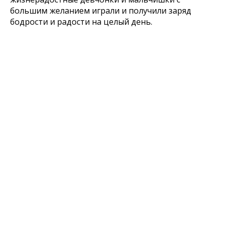
большим желанием играли и получили заряд
бодрости и радости на целый день.