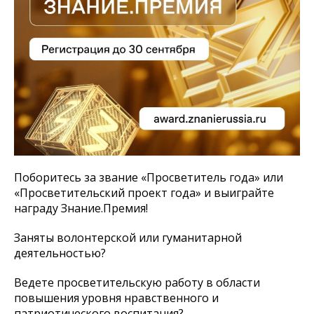
Поборитесь за звание «Просветитель года» или
«Просветительский проект года» и выиграйте
награду Знание.Премия!
Заняты волонтерской или гуманитарной
деятельностью?
Ведете просветительскую работу в области
повышения уровня нравственного и
патриотического воспитания?