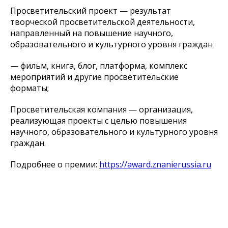
Просветительский проект — результат
творческой просветительской деятельности,
направленный на повышение научного,
образовательного и культурного уровня граждан
— фильм, книга, блог, платформа, комплекс
мероприятий и другие просветительские
форматы;
Просветительская компания — организация,
реализующая проекты с целью повышения
научного, образовательного и культурного уровня
граждан.
Подробнее о премии:
https://award.znanierussia.ru