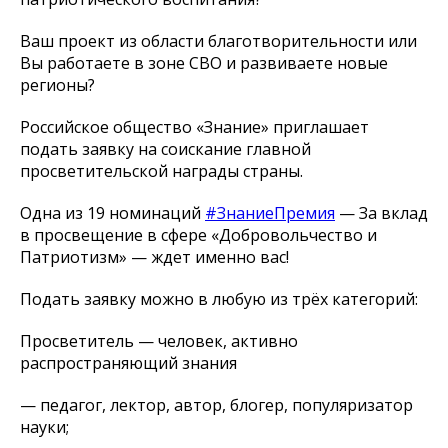
Ваш проект из области благотворительности или
Вы работаете в зоне СВО и развиваете новые
регионы?
Российское общество «Знание» приглашает
подать заявку на соискание главной
просветительской награды страны.
Одна из 19 номинаций
#ЗнаниеПремия
— За вклад
в просвещение в сфере «Добровольчество и
Патриотизм» — ждет именно вас!
Подать заявку можно в любую из трёх категорий:
Просветитель — человек, активно
распространяющий знания
— педагог, лектор, автор, блогер, популяризатор
науки;