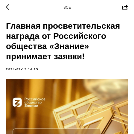
ВСЕ
Главная просветительская
награда от Российского
общества «Знание»
принимает заявки!
2024-07-19 14:15