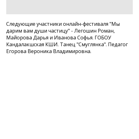
Следующие участники онлайн-фестиваля "Мы
дарим вам души частицу" - Легошин Роман,
Майорова Дарья и Иванова Софья. ГОБОУ
Кандалакшская КШИ. Танец "Смуглянка". Педагог
Егорова Вероника Владимировна.