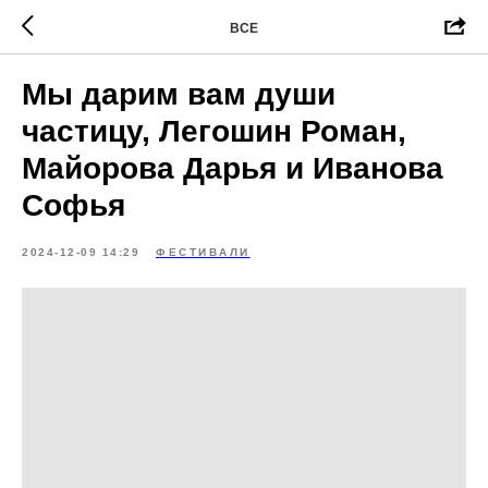
ВСЕ
Мы дарим вам души
частицу, Легошин Роман,
Майорова Дарья и Иванова
Софья
2024-12-09 14:29
ФЕСТИВАЛИ