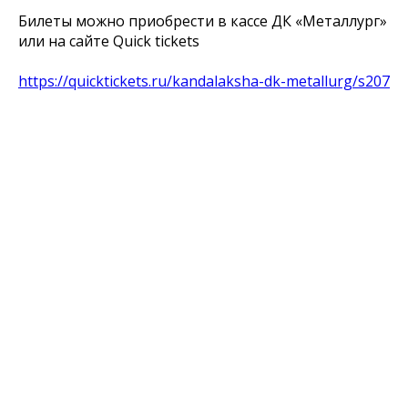
Билеты можно приобрести в кассе ДК «Металлург»
или на сайте Quick tickets
https://quicktickets.ru/kandalaksha-dk-metallurg/s207