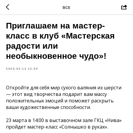
ВСЕ
Приглашаем на мастер-
класс в клуб «Мастерская
радости или
необыкновенное чудо»!
2025-03-13 12:50
Откройте для себя мир сухого валяния из шерсти
— этот вид творчества подарит вам массу
положительных эмоций и поможет раскрыть
ваши художественные способности.
23 марта в 14:00 в выставочном зале ГКЦ «Нива»
пройдет мастер-класс «Солнышко в руках».